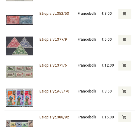
Etiopia yt.352/53
Francobolli
€ 3,00
Etiopia yt.377/9
Francobolli
€ 5,00
Etiopia yt.371/6
Francobolli
€ 12,00
Etiopia yt.A68/70
Francobolli
€ 3,50
Etiopia yt.388/92
Francobolli
€ 15,00