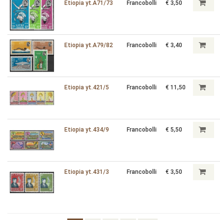
Etiopia yt.A71/73
Francobolli
€ 3,50
Etiopia yt.A79/82
Francobolli
€ 3,40
Etiopia yt.421/5
Francobolli
€ 11,50
Etiopia yt.434/9
Francobolli
€ 5,50
Etiopia yt.431/3
Francobolli
€ 3,50