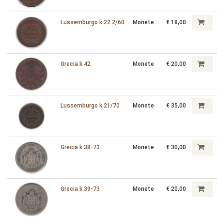
Lussemburgo k.22.2/60
Monete
€ 18,00
Grecia k.42
Monete
€ 20,00
Lussemburgo k.21/70
Monete
€ 35,00
Grecia k.38-73
Monete
€ 30,00
Grecia k.39-73
Monete
€ 20,00