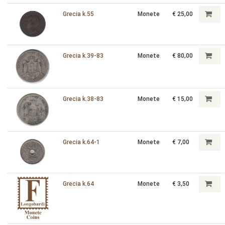
Grecia k.55
Monete
€ 25,00
Grecia k.39-83
Monete
€ 80,00
Grecia k.38-83
Monete
€ 15,00
Grecia k.64-1
Monete
€ 7,00
Grecia k.64
Monete
€ 3,50