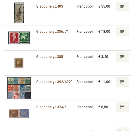
Giappone yt.403
Francobolli
€ 55,00
Giappone yt.386/7*
Francobolli
€ 18,00
Giappone yt.385
Francobolli
€ 3,40
Giappone yt.392/402°
Francobolli
€ 11,00
Giappone yt.374/5
Francobolli
€ 8,50