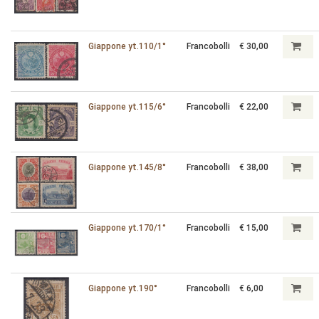
Giappone yt.110/1°
Francobolli
€ 30,00
Giappone yt.115/6°
Francobolli
€ 22,00
Giappone yt.145/8°
Francobolli
€ 38,00
Giappone yt.170/1°
Francobolli
€ 15,00
Giappone yt.190°
Francobolli
€ 6,00