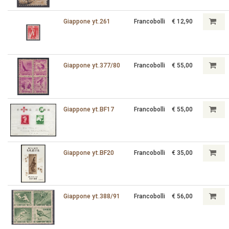
Giappone yt.261
Francobolli
€ 12,90
Giappone yt.377/80
Francobolli
€ 55,00
Giappone yt.BF17
Francobolli
€ 55,00
Giappone yt.BF20
Francobolli
€ 35,00
Giappone yt.388/91
Francobolli
€ 56,00