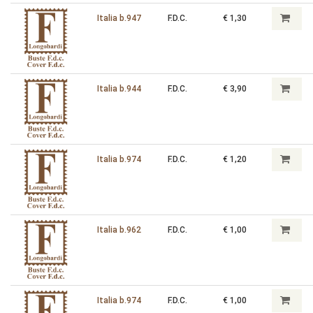
Italia b.947
F.D.C.
€ 1,30
Italia b.944
F.D.C.
€ 3,90
Italia b.974
F.D.C.
€ 1,20
Italia b.962
F.D.C.
€ 1,00
Italia b.974
F.D.C.
€ 1,00