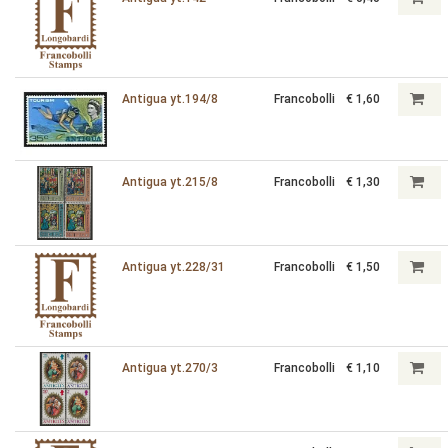
Antigua yt.194/8
Francobolli
€ 1,60
Antigua yt.215/8
Francobolli
€ 1,30
Antigua yt.228/31
Francobolli
€ 1,50
Antigua yt.270/3
Francobolli
€ 1,10