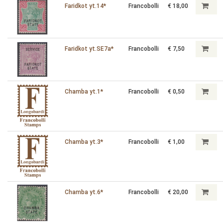
Faridkot yt.14*
Francobolli
€ 18,00
Faridkot yt.SE7a*
Francobolli
€ 7,50
Chamba yt.1*
Francobolli
€ 0,50
Chamba yt.3*
Francobolli
€ 1,00
Chamba yt.6*
Francobolli
€ 20,00