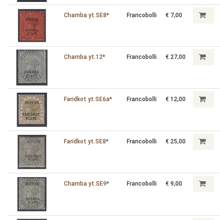
Chamba yt.SE8*
Francobolli
€ 7,00
Chamba yt.12*
Francobolli
€ 27,00
Faridkot yt.SE6a*
Francobolli
€ 12,00
Faridkot yt.SE8*
Francobolli
€ 25,00
Chamba yt.SE9*
Francobolli
€ 9,00