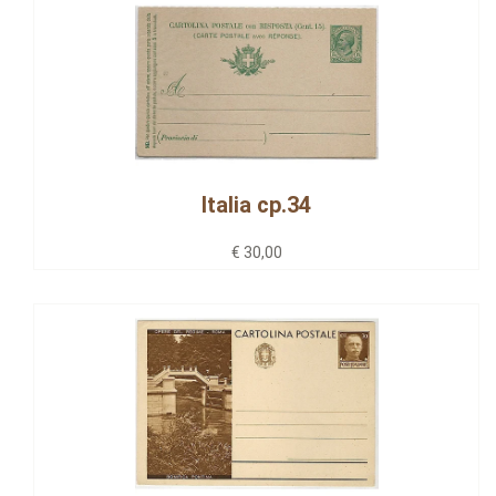
Italia cp.34
€ 30,00