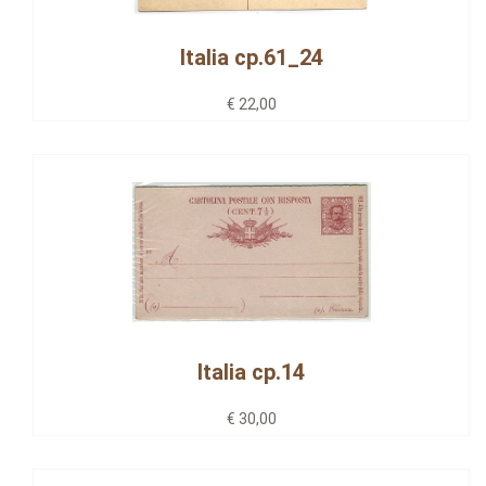
Italia cp.61_24
€ 22,00
Italia cp.14
€ 30,00