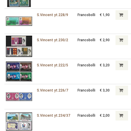
S.Vincent yt.228/9
Francobolli
€ 1,90
S.Vincent yt.230/2
Francobolli
€ 2,90
S.Vincent yt.222/5
Francobolli
€ 3,20
S.Vincent yt.226/7
Francobolli
€ 3,30
S.Vincent yt.234/37
Francobolli
€ 2,00