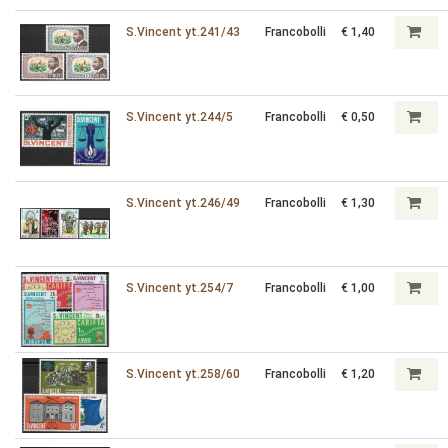
S.Vincent yt.241/43
Francobolli
€ 1,40
S.Vincent yt.244/5
Francobolli
€ 0,50
S.Vincent yt.246/49
Francobolli
€ 1,30
S.Vincent yt.254/7
Francobolli
€ 1,00
S.Vincent yt.258/60
Francobolli
€ 1,20