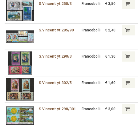
S.Vincent yt.250/3
Francobolli
€ 3,50
S.Vincent yt.285/90
Francobolli
€ 2,40
S.Vincent yt.290/3
Francobolli
€ 1,30
S.Vincent yt.302/5
Francobolli
€ 1,60
S.Vincent yt.298/301
Francobolli
€ 3,00