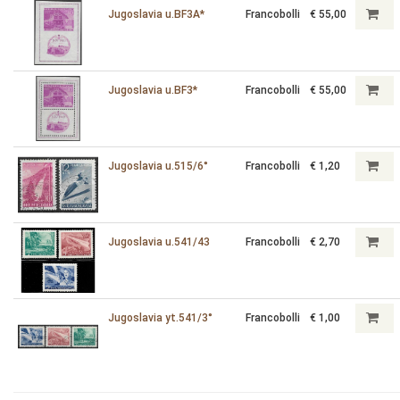
Jugoslavia u.BF3A*
Francobolli
€ 55,00
Jugoslavia u.BF3*
Francobolli
€ 55,00
Jugoslavia u.515/6°
Francobolli
€ 1,20
Jugoslavia u.541/43
Francobolli
€ 2,70
Jugoslavia yt.541/3°
Francobolli
€ 1,00