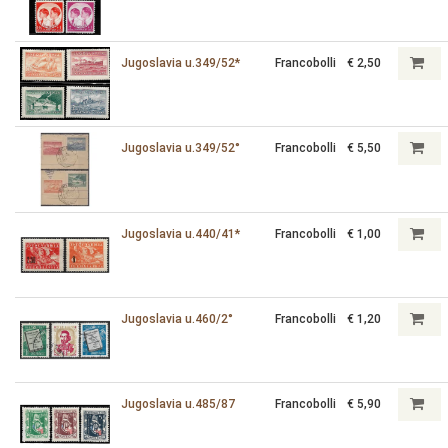
Jugoslavia u.349/52*
Francobolli
€ 2,50
Jugoslavia u.349/52°
Francobolli
€ 5,50
Jugoslavia u.440/41*
Francobolli
€ 1,00
Jugoslavia u.460/2°
Francobolli
€ 1,20
Jugoslavia u.485/87
Francobolli
€ 5,90