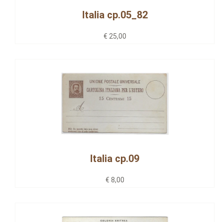
Italia cp.05_82
€ 25,00
Italia cp.09
€ 8,00