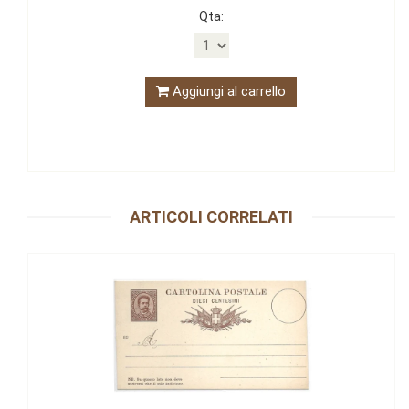
Qta:
Aggiungi al carrello
ARTICOLI CORRELATI