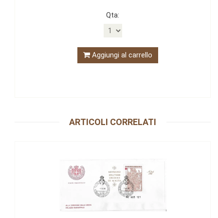
Qta:
Aggiungi al carrello
ARTICOLI CORRELATI