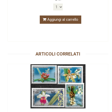
Aggiungi al carrello
ARTICOLI CORRELATI