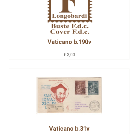
Vaticano b.190v
€ 3,00
Vaticano b.31v