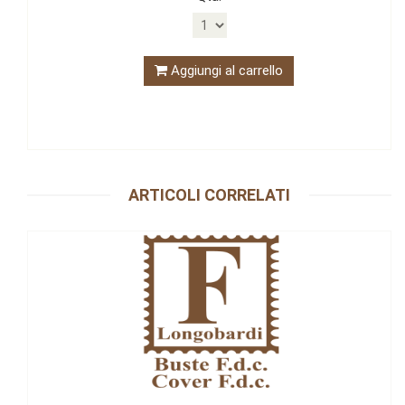
Aggiungi al carrello
ARTICOLI CORRELATI