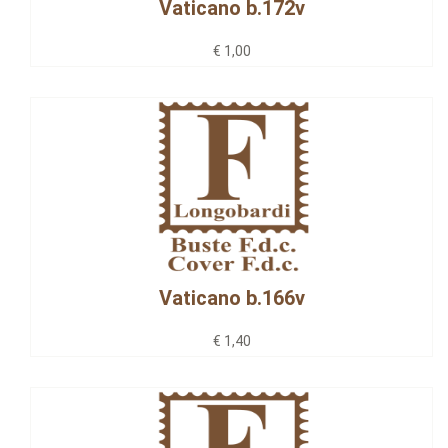
Vaticano b.172v
€ 1,00
Vaticano b.166v
€ 1,40