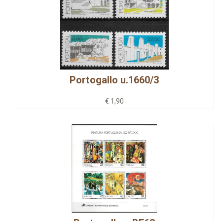
Portogallo u.1660/3
€ 1,90