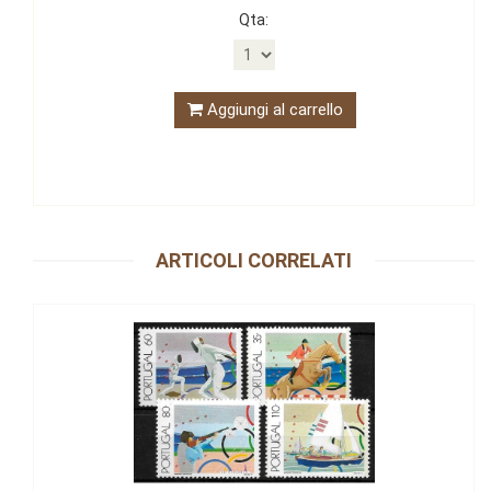
Qta:
Aggiungi al carrello
ARTICOLI CORRELATI