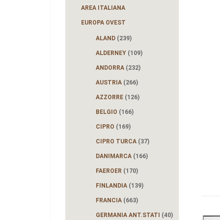
AREA ITALIANA
EUROPA OVEST
ALAND
(239)
ALDERNEY
(109)
ANDORRA
(232)
AUSTRIA
(266)
AZZORRE
(126)
BELGIO
(166)
CIPRO
(169)
CIPRO TURCA
(37)
DANIMARCA
(166)
FAEROER
(170)
FINLANDIA
(139)
FRANCIA
(663)
GERMANIA ANT.STATI
(40)