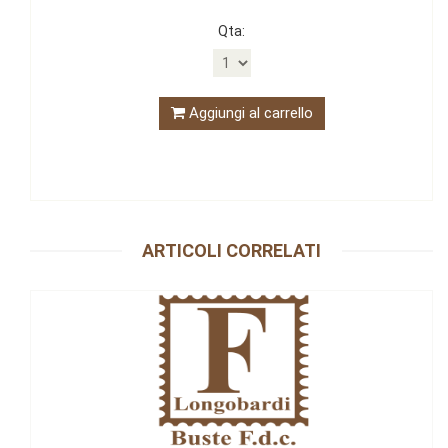
Qta:
Aggiungi al carrello
ARTICOLI CORRELATI