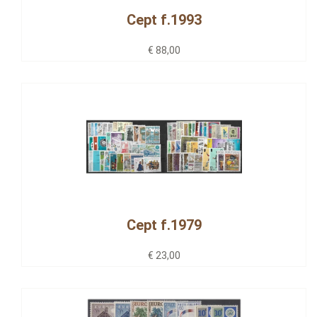
Cept f.1993
€ 88,00
Cept f.1979
€ 23,00