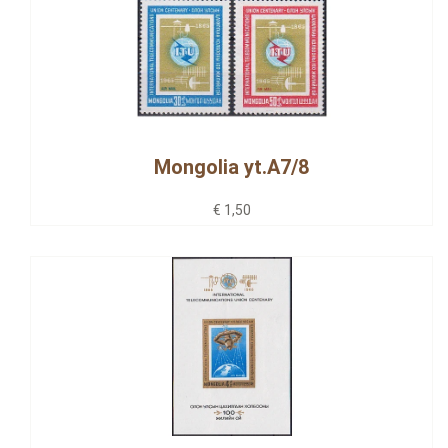
Mongolia yt.A7/8
€ 1,50