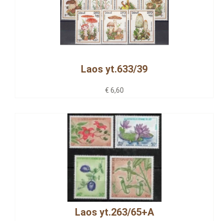
Laos yt.633/39
€ 6,60
Laos yt.263/65+A