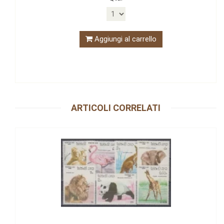
Aggiungi al carrello
ARTICOLI CORRELATI