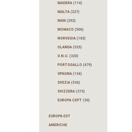
MADERA
(114)
MALTA
(227)
MAN
(292)
MONACO
(506)
NORVEGIA
(182)
OLANDA
(525)
O.N.U.
(320)
PORTOGALLO
(479)
SPAGNA
(134)
SVEZIA
(536)
SVIZZERA
(373)
EUROPA CEPT
(30)
EUROPA EST
AMERICHE