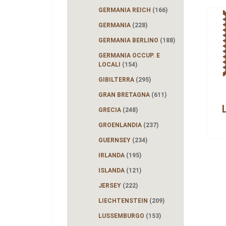
GERMANIA REICH
(166)
GERMANIA
(228)
GERMANIA BERLINO
(188)
GERMANIA OCCUP. E
LOCALI
(154)
GIBILTERRA
(295)
GRAN BRETAGNA
(611)
GRECIA
(248)
GROENLANDIA
(237)
GUERNSEY
(234)
IRLANDA
(195)
ISLANDA
(121)
JERSEY
(222)
LIECHTENSTEIN
(209)
LUSSEMBURGO
(153)