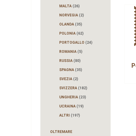
MALTA
(26)
NORVEGIA
(2)
OLANDA
(35)
POLONIA
(62)
PORTOGALLO
(24)
ROMANIA
(5)
RUSSIA
(80)
P
SPAGNA
(35)
SVEZIA
(2)
SVIZZERA
(182)
UNGHERIA
(23)
UCRAINA
(19)
ALTRI
(197)
OLTREMARE