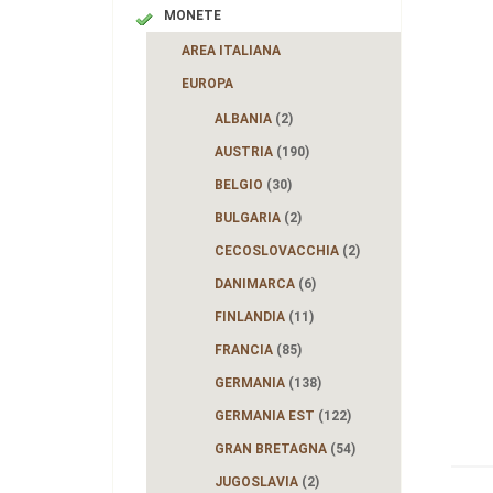
MONETE
AREA ITALIANA
EUROPA
ALBANIA
(2)
AUSTRIA
(190)
BELGIO
(30)
BULGARIA
(2)
CECOSLOVACCHIA
(2)
DANIMARCA
(6)
FINLANDIA
(11)
FRANCIA
(85)
GERMANIA
(138)
GERMANIA EST
(122)
GRAN BRETAGNA
(54)
JUGOSLAVIA
(2)