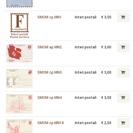
SMOM cp.MN1
Interi postali
€ 3,50
SMOM ap.MN2
Interi postali
€ 3,00
SMOM cp.MN3
Interi postali
€ 3,00
SMOM cp.MN4
Interi postali
€ 3,50
SMOM cp.MN18
Interi postali
€ 2,50