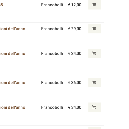
85
Francobolli
€ 12,00
ioni dell'anno
Francobolli
€ 29,00
ioni dell'anno
Francobolli
€ 34,00
ioni dell'anno
Francobolli
€ 36,00
ioni dell'anno
Francobolli
€ 34,00