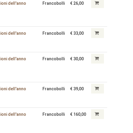
ioni dell'anno
Francobolli
€ 26,00
ioni dell'anno
Francobolli
€ 33,00
ioni dell'anno
Francobolli
€ 30,00
ioni dell'anno
Francobolli
€ 39,00
ioni dell'anno
Francobolli
€ 160,00