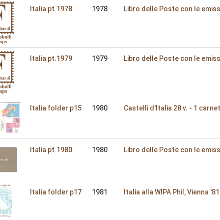
Italia pt.1978
1978
Libro delle Poste con le emiss
Italia pt.1979
1979
Libro delle Poste con le emiss
Italia folder p15
1980
Castelli d'Italia 28 v. - 1 carne
Italia pt.1980
1980
Libro delle Poste con le emiss
Italia folder p17
1981
Italia alla WIPA Phil‚ Vienna '81