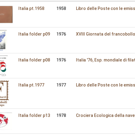
Italia pt.1958
1958
Libro delle Poste con le emiss
Italia folder p09
1976
XVIII Giornata del francobollo
Italia folder p08
1976
Italia '76‚ Esp. mondiale di fila
Italia pt.1977
1977
Libro delle Poste con le emiss
Italia folder p13
1978
Crociera Ecologica della nave