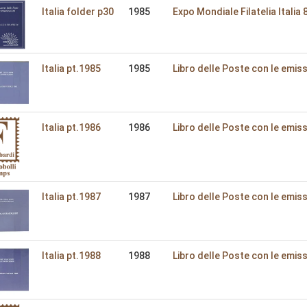
Italia folder p30
1985
Expo Mondiale Filatelia Italia 
Italia pt.1985
1985
Libro delle Poste con le emiss
Italia pt.1986
1986
Libro delle Poste con le emiss
Italia pt.1987
1987
Libro delle Poste con le emiss
Italia pt.1988
1988
Libro delle Poste con le emiss