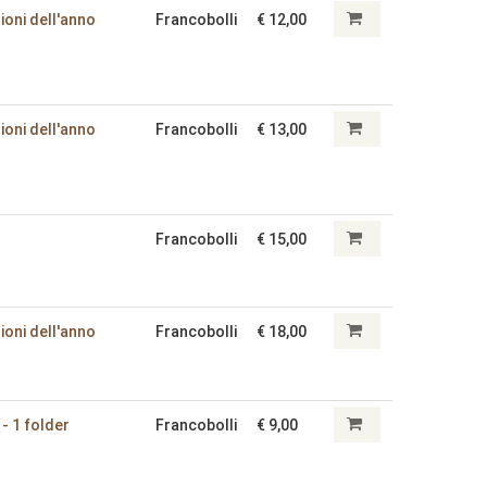
ioni dell'anno
Francobolli
€ 12,00
ioni dell'anno
Francobolli
€ 13,00
t
Francobolli
€ 15,00
ioni dell'anno
Francobolli
€ 18,00
 - 1 folder
Francobolli
€ 9,00