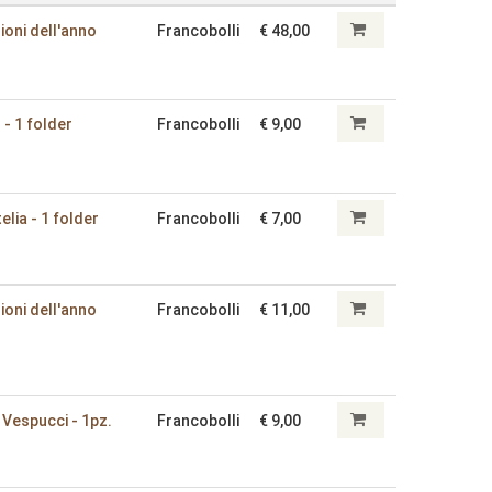
ioni dell'anno
Francobolli
€ 48,00
 - 1 folder
Francobolli
€ 9,00
telia - 1 folder
Francobolli
€ 7,00
ioni dell'anno
Francobolli
€ 11,00
 Vespucci - 1pz.
Francobolli
€ 9,00