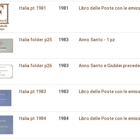
Italia pt.1981
1981
Libro delle Poste con le emiss
Italia folder p25
1983
Anno Santo - 1 pz.
Italia folder p26
1983
Anno Santo e Giubilei preceden
Italia pt.1983
1983
Libro delle Poste con le emiss
Italia pt.1984
1984
Libro delle Poste con le emiss