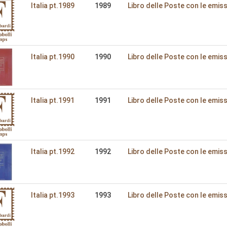
Italia pt.1989
1989
Libro delle Poste con le emiss
Italia pt.1990
1990
Libro delle Poste con le emiss
Italia pt.1991
1991
Libro delle Poste con le emiss
Italia pt.1992
1992
Libro delle Poste con le emiss
Italia pt.1993
1993
Libro delle Poste con le emiss