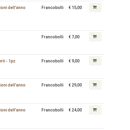
ioni dell'anno
Francobolli
€ 15,00
Francobolli
€ 7,00
ti - 1pz.
Francobolli
€ 9,00
ioni dell'anno
Francobolli
€ 29,00
ioni dell'anno
Francobolli
€ 24,00